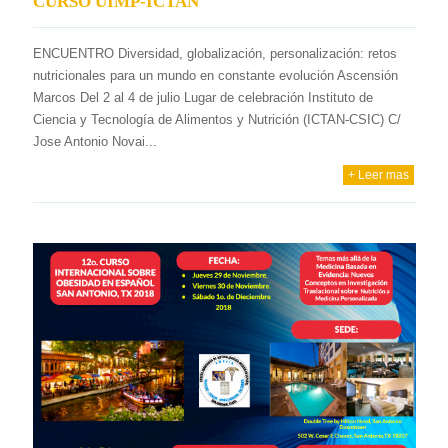
CURSO UIMP-ICTAN
ENCUENTRO Diversidad, globalización, personalización: retos
nutricionales para un mundo en constante evolución Ascensión
Marcos Del 2 al 4 de julio Lugar de celebración Instituto de
Ciencia y Tecnología de Alimentos y Nutrición (ICTAN-CSIC) C/
Jose Antonio Novai...
+ Leer mas