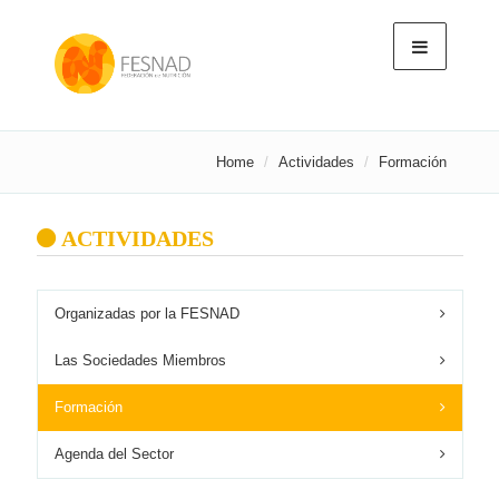
Home
Actividades
Formación
ACTIVIDADES
Organizadas por la FESNAD
Las Sociedades Miembros
Formación
Agenda del Sector