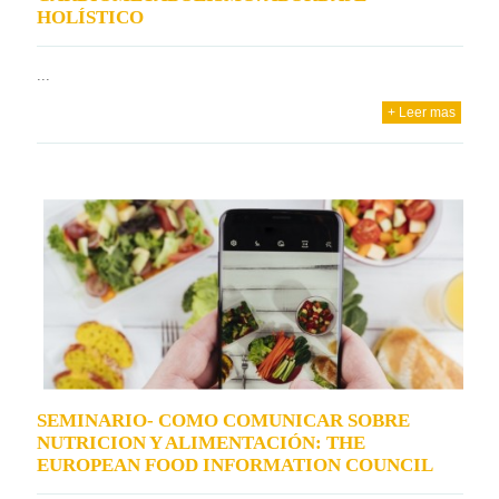
HOLÍSTICO
...
+ Leer mas
SEMINARIO- COMO COMUNICAR SOBRE
NUTRICION Y ALIMENTACIÓN: THE
EUROPEAN FOOD INFORMATION COUNCIL