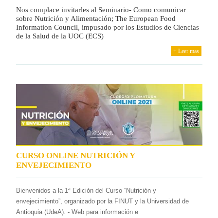
Nos complace invitarles al Seminario- Como comunicar
sobre Nutrición y Alimentación; The European Food
Information Council, impusado por los Estudios de Ciencias
de la Salud de la UOC (ECS)
+ Leer mas
CURSO ONLINE NUTRICIÓN Y
ENVEJECIMIENTO
Bienvenidos a la 1ª Edición del Curso “Nutrición y
envejecimiento”, organizado por la FINUT y la Universidad de
Antioquia (UdeA). - Web para información e