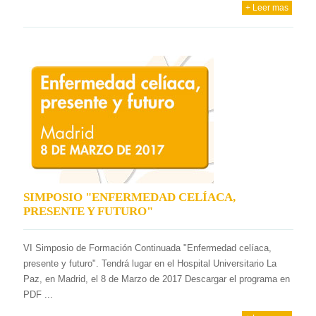
+ Leer mas
SIMPOSIO "ENFERMEDAD CELÍACA,
PRESENTE Y FUTURO"
VI Simposio de Formación Continuada "Enfermedad celíaca,
presente y futuro". Tendrá lugar en el Hospital Universitario La
Paz, en Madrid, el 8 de Marzo de 2017 Descargar el programa en
PDF ...