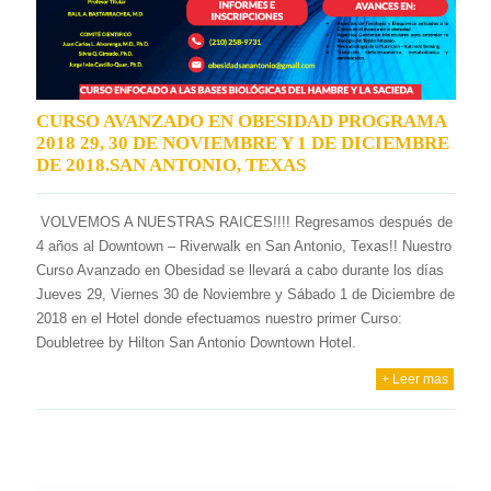
CURSO AVANZADO EN OBESIDAD PROGRAMA
2018 29, 30 DE NOVIEMBRE Y 1 DE DICIEMBRE
DE 2018.SAN ANTONIO, TEXAS
VOLVEMOS A NUESTRAS RAICES!!!! Regresamos después de
4 años al Downtown – Riverwalk en San Antonio, Texas!! Nuestro
Curso Avanzado en Obesidad se llevará a cabo durante los días
Jueves 29, Viernes 30 de Noviembre y Sábado 1 de Diciembre de
2018 en el Hotel donde efectuamos nuestro primer Curso:
Doubletree by Hilton San Antonio Downtown Hotel.
+ Leer mas