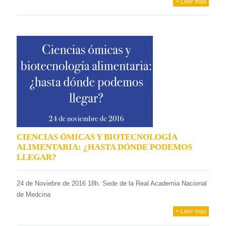
+ Leer mas
CIENCIAS ÓMICAS Y BIOTECNOLOGÍA
ALIMENTARIA: ¿HASTA DÓNDE PODEMOS
LLEGAR?
24 de Noviebre de 2016 18h. Sede de la Real Academia Nacional
de Medcina
+ Leer mas