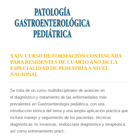
XXIV CURSO DE FORMACIÓN CONTINUADA
PARA RESIDENTES DE CUARTO AÑO DE LA
ESPECIALIDAD DE PEDIATRÍA A NIVEL
NACIONAL
Se trata de un curso multidisciplinario de avances en
el diagnóstico y tratamiento de las enfermedades más
prevalentes en Gastroenterología pediátrica, con una
introducción teórica del tema y una amplia aplicación práctica que
incluirá manejo y seguimiento de los pacientes, técnicas
diagnósticas no invasivas, endoscopia diagnóstica y terapéutica,
así como entrenamiento práct...