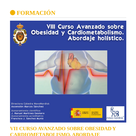
FORMACIÓN
VII CURSO AVANZADO SOBRE OBESIDAD Y
CARDIOMETABOLISMO. ABORDAJE