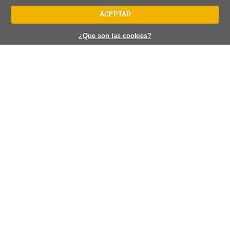
ACEPTAR
¿Que son las cookies?