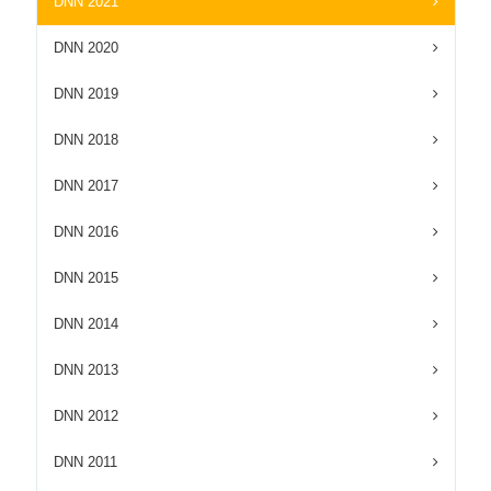
DNN 2021
DNN 2020
DNN 2019
DNN 2018
DNN 2017
DNN 2016
DNN 2015
DNN 2014
DNN 2013
DNN 2012
DNN 2011