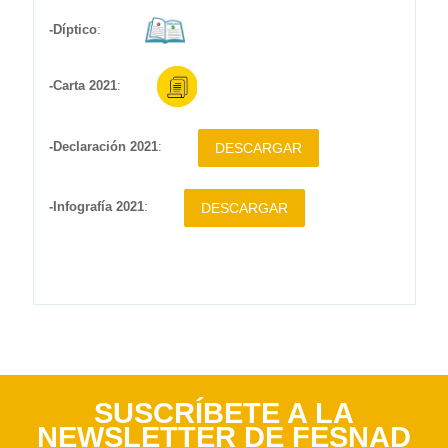
-Díptico
:
-Carta 2021
:
-Declaración 2021
:
DESCARGAR
-Infografía 2021
:
DESCARGAR
SUSCRÍBETE A LA
NEWSLETTER DE FESNAD