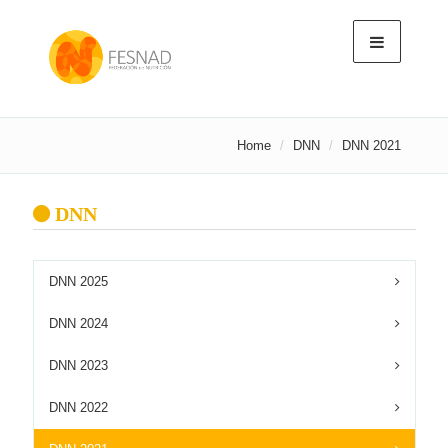
Home
DNN
DNN 2021
DNN
DNN 2025
DNN 2024
DNN 2023
DNN 2022