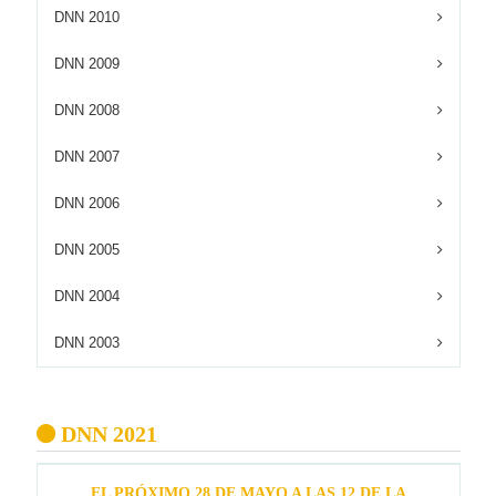
DNN 2010
DNN 2009
DNN 2008
DNN 2007
DNN 2006
DNN 2005
DNN 2004
DNN 2003
DNN 2021
EL PRÓXIMO 28 DE MAYO A LAS 12 DE LA