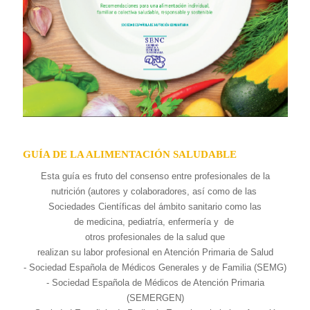
GUÍA DE LA ALIMENTACIÓN SALUDABLE
Esta guía es fruto del consenso entre profesionales de la
nutrición (autores y colaboradores, así como de las
Sociedades Científicas del ámbito sanitario como las
de medicina, pediatría, enfermería y de
otros profesionales de la salud que
realizan su labor profesional en Atención Primaria de Salud
- Sociedad Española de Médicos Generales y de Familia (SEMG)
- Sociedad Española de Médicos de Atención Primaria
(SEMERGEN)