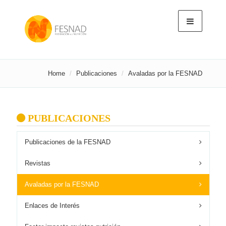
Home
Publicaciones
Avaladas por la FESNAD
PUBLICACIONES
Publicaciones de la FESNAD
Revistas
Avaladas por la FESNAD
Enlaces de Interés