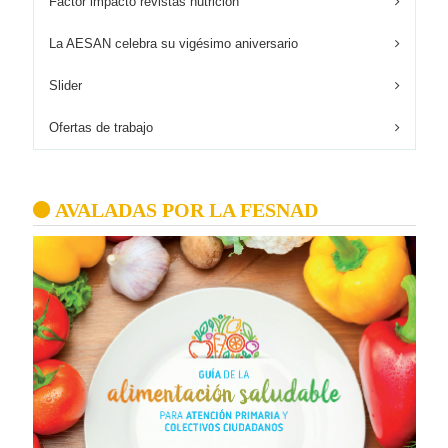
Factor impacto revistas nutrición
La AESAN celebra su vigésimo aniversario
Slider
Ofertas de trabajo
AVALADAS POR LA FESNAD